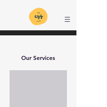
Our Services